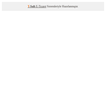
T
-Soft
E-Ticaret
Sistemleriyle Hazırlanmıştır.