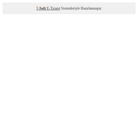
T
-Soft
E-Ticaret
Sistemleriyle Hazırlanmıştır.