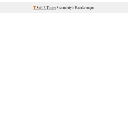
T
-Soft
E-Ticaret
Sistemleriyle Hazırlanmıştır.