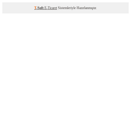
T
-Soft
E-Ticaret
Sistemleriyle Hazırlanmıştır.