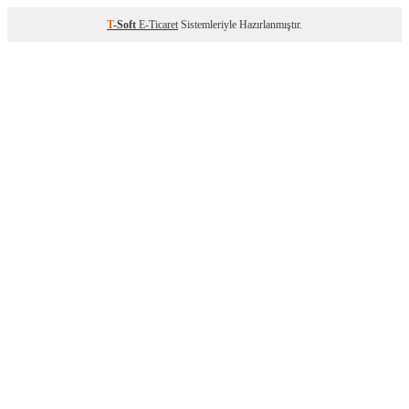
T
-Soft
E-Ticaret
Sistemleriyle Hazırlanmıştır.