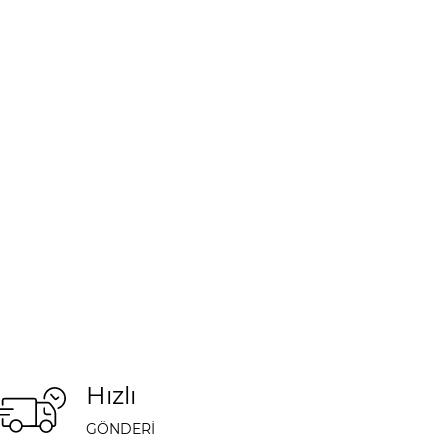
Hızlı
GÖNDERİ