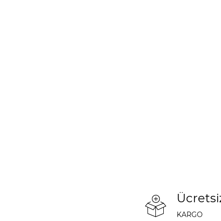
Ücretsi
KARGO