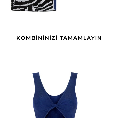
KOMBİNİNİZİ TAMAMLAYIN