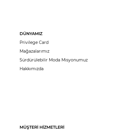
DÜNYAMIZ
Privilege Card
Mağazalarımız
Sürdürülebilir Moda Misyonumuz
Hakkımızda
MÜŞTERİ HİZMETLERİ