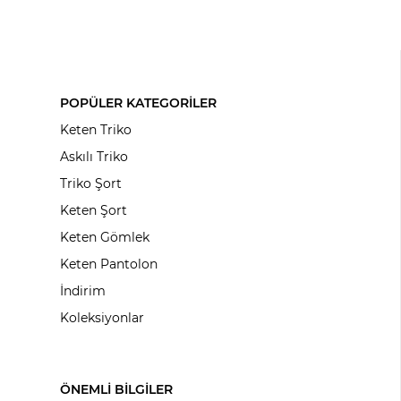
POPÜLER KATEGORİLER
Keten Triko
Askılı Triko
Triko Şort
Keten Şort
Keten Gömlek
Keten Pantolon
İndirim
Koleksiyonlar
ÖNEMLİ BİLGİLER