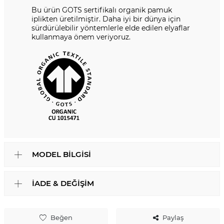
Bu ürün GOTS sertifikalı organik pamuk
iplikten üretilmiştir. Daha iyi bir dünya için
sürdürülebilir yöntemlerle elde edilen elyaflar
kullanmaya önem veriyoruz.
MODEL BILGISI
İADE & DEĞIŞIM
Beğen
Paylaş