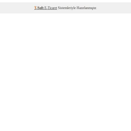
T
-Soft
E-Ticaret
Sistemleriyle Hazırlanmıştır.