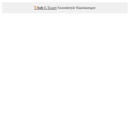
T
-Soft
E-Ticaret
Sistemleriyle Hazırlanmıştır.