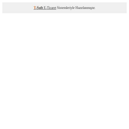
T
-Soft
E-Ticaret
Sistemleriyle Hazırlanmıştır.