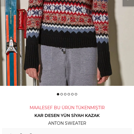
MAALESEF BU ÜRÜN TÜKENMİŞTİR
KAR DESEN YÜN SIYAH KAZAK
ANTON SWEATER