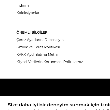
İndirim
Koleksiyonlar
ÖNEMLİ BİLGİLER
Çerez Ayarlarını Düzenleyin
Gizlilik ve Çerez Politikası
KVKK Aydınlatma Metni
Kişisel Verilerin Korunması Politikamız