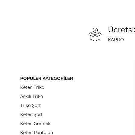
Ücretsi
KARGO
POPÜLER KATEGORİLER
Keten Triko
Askılı Triko
Triko Şort
Keten Şort
Keten Gömlek
Keten Pantolon