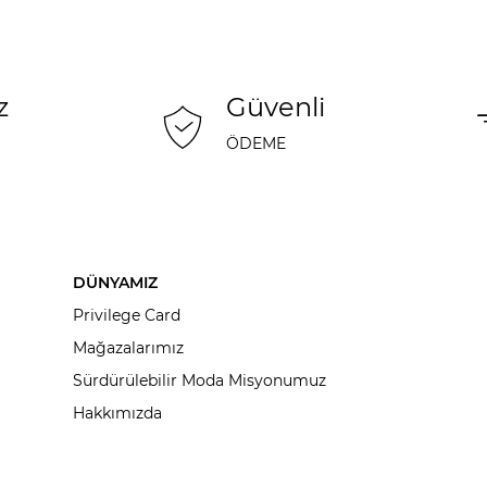
z
Güvenli
ÖDEME
DÜNYAMIZ
Privilege Card
Mağazalarımız
Sürdürülebilir Moda Misyonumuz
Hakkımızda