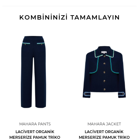
KOMBİNİNİZİ TAMAMLAYIN
MAHARA PANTS
MAHARA JACKET
LACIVERT ORGANIK
LACIVERT ORGANIK
MERSERIZE PAMUK TRIKO
MERSERIZE PAMUK TRIKO