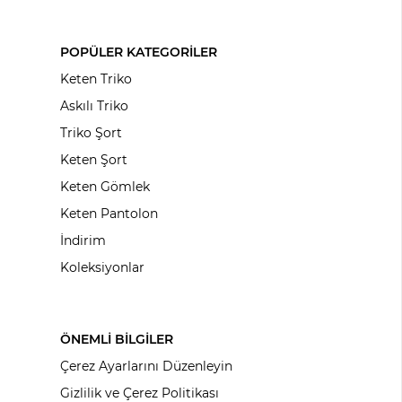
POPÜLER KATEGORİLER
Keten Triko
Askılı Triko
Triko Şort
Keten Şort
Keten Gömlek
Keten Pantolon
İndirim
Koleksiyonlar
ÖNEMLİ BİLGİLER
Çerez Ayarlarını Düzenleyin
Gizlilik ve Çerez Politikası