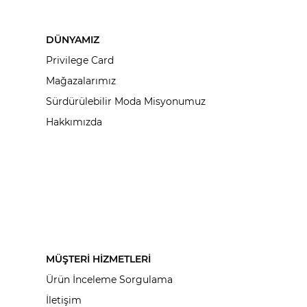
DÜNYAMIZ
Privilege Card
Mağazalarımız
Sürdürülebilir Moda Misyonumuz
Hakkımızda
MÜŞTERİ HİZMETLERİ
Ürün İnceleme Sorgulama
İletişim