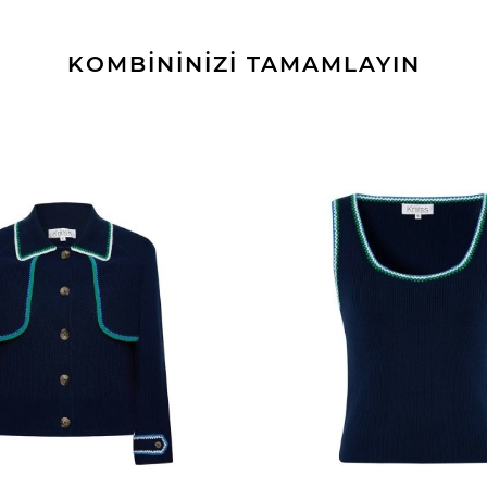
KOMBİNİNİZİ TAMAMLAYIN