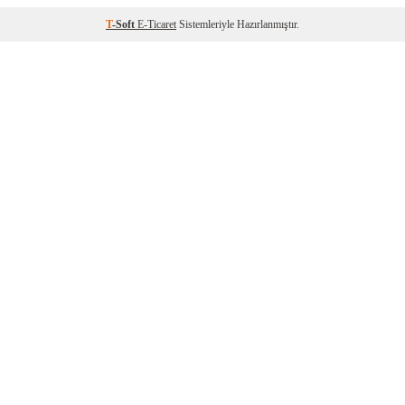
T
-Soft
E-Ticaret
Sistemleriyle Hazırlanmıştır.