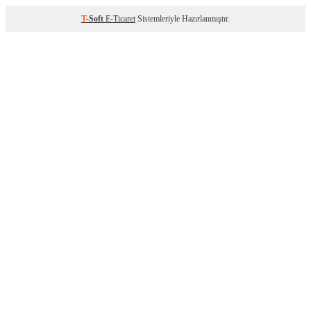
T
-Soft
E-Ticaret
Sistemleriyle Hazırlanmıştır.