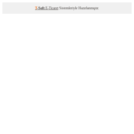
T
-Soft
E-Ticaret
Sistemleriyle Hazırlanmıştır.