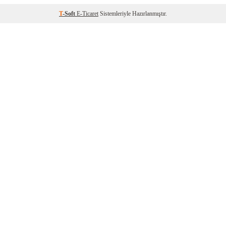
T
-Soft
E-Ticaret
Sistemleriyle Hazırlanmıştır.