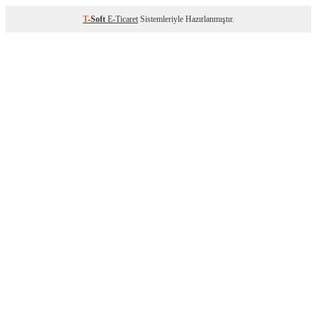
T
-Soft
E-Ticaret
Sistemleriyle Hazırlanmıştır.