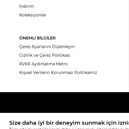
İndirim
Koleksiyonlar
ÖNEMLİ BİLGİLER
Çerez Ayarlarını Düzenleyin
Gizlilik ve Çerez Politikası
KVKK Aydınlatma Metni
Kişisel Verilerin Korunması Politikamız