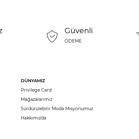
z
Güvenli
ÖDEME
DÜNYAMIZ
Privilege Card
Mağazalarımız
Sürdürülebilir Moda Misyonumuz
Hakkımızda