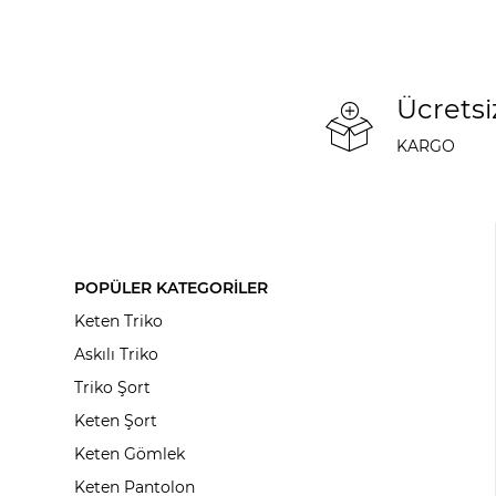
Ücretsi
KARGO
POPÜLER KATEGORİLER
Keten Triko
Askılı Triko
Triko Şort
Keten Şort
Keten Gömlek
Keten Pantolon