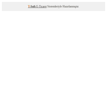
T
-Soft
E-Ticaret
Sistemleriyle Hazırlanmıştır.