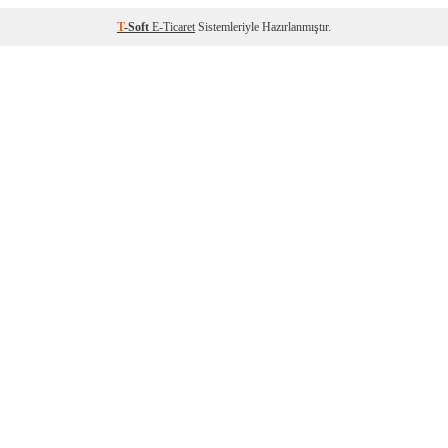
T
-Soft
E-Ticaret
Sistemleriyle Hazırlanmıştır.