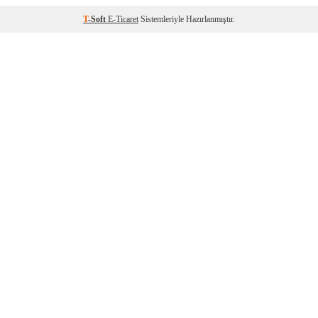
T
-Soft
E-Ticaret
Sistemleriyle Hazırlanmıştır.