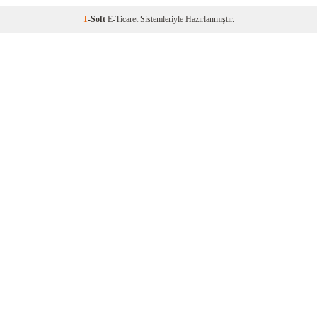
T
-Soft
E-Ticaret
Sistemleriyle Hazırlanmıştır.