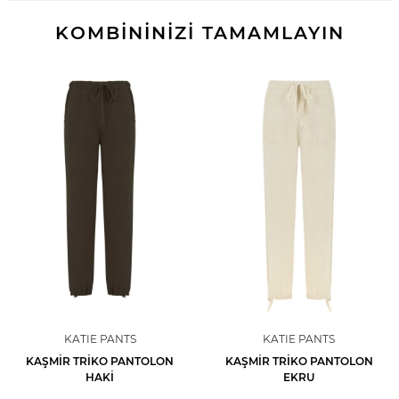
KOMBİNİNİZİ TAMAMLAYIN
KATIE PANTS
KATIE PANTS
KAŞMIR TRIKO PANTOLON
KAŞMIR TRIKO PANTOLON
HAKI
EKRU