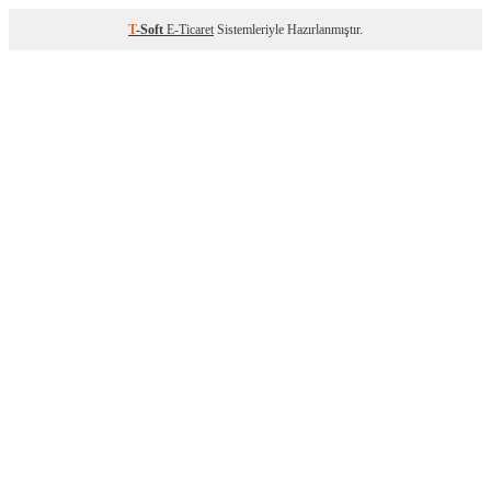
T
-Soft
E-Ticaret
Sistemleriyle Hazırlanmıştır.