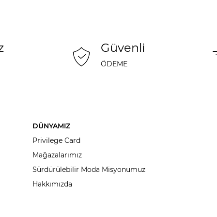
z
Güvenli
ÖDEME
DÜNYAMIZ
Privilege Card
Mağazalarımız
Sürdürülebilir Moda Misyonumuz
Hakkımızda