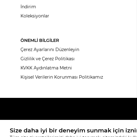
İndirim
Koleksiyonlar
ÖNEMLİ BİLGİLER
Çerez Ayarlarını Düzenleyin
Gizlilik ve Çerez Politikası
KVKK Aydınlatma Metni
Kişisel Verilerin Korunması Politikamız