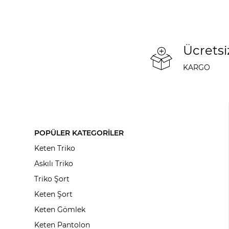
Ücretsi
KARGO
POPÜLER KATEGORİLER
Keten Triko
Askılı Triko
Triko Şort
Keten Şort
Keten Gömlek
Keten Pantolon