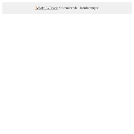
T
-Soft
E-Ticaret
Sistemleriyle Hazırlanmıştır.