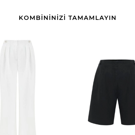
KOMBİNİNİZİ TAMAMLAYIN