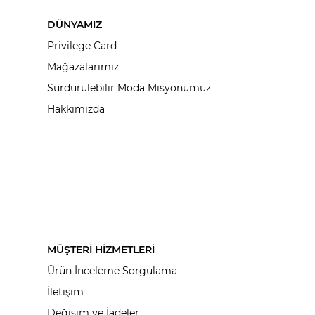
DÜNYAMIZ
Privilege Card
Mağazalarımız
Sürdürülebilir Moda Misyonumuz
Hakkımızda
MÜŞTERİ HİZMETLERİ
Ürün İnceleme Sorgulama
İletişim
Değişim ve İadeler