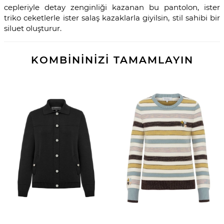
cepleriyle detay zenginliği kazanan bu pantolon, ister
triko ceketlerle ister salaş kazaklarla giyilsin, stil sahibi bir
siluet oluşturur.
KOMBİNİNİZİ TAMAMLAYIN