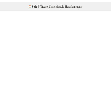
T
-Soft
E-Ticaret
Sistemleriyle Hazırlanmıştır.