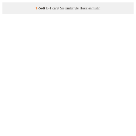
T
-Soft
E-Ticaret
Sistemleriyle Hazırlanmıştır.