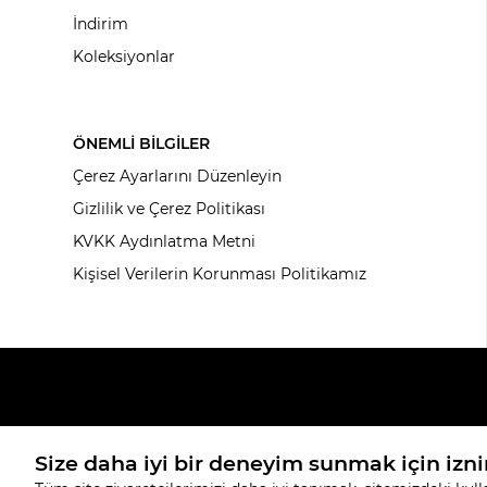
İndirim
Koleksiyonlar
ÖNEMLİ BİLGİLER
Çerez Ayarlarını Düzenleyin
Gizlilik ve Çerez Politikası
KVKK Aydınlatma Metni
Kişisel Verilerin Korunması Politikamız