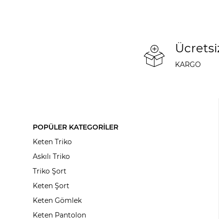
Ücretsi
KARGO
POPÜLER KATEGORİLER
Keten Triko
Askılı Triko
Triko Şort
Keten Şort
Keten Gömlek
Keten Pantolon