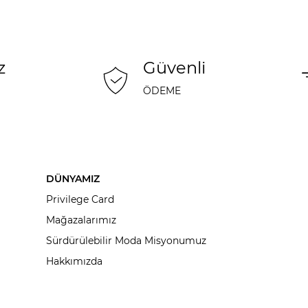
z
Güvenli
ÖDEME
DÜNYAMIZ
Privilege Card
Mağazalarımız
Sürdürülebilir Moda Misyonumuz
Hakkımızda