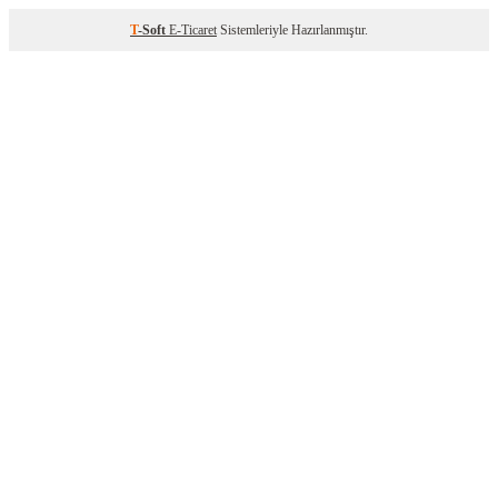
T
-Soft
E-Ticaret
Sistemleriyle Hazırlanmıştır.