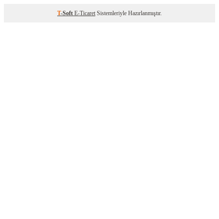
T
-Soft
E-Ticaret
Sistemleriyle Hazırlanmıştır.