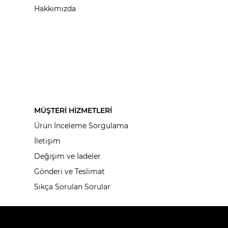
Hakkımızda
MÜŞTERİ HİZMETLERİ
Ürün İnceleme Sorgulama
İletişim
Değişim ve İadeler
Gönderi ve Teslimat
Sıkça Sorulan Sorular