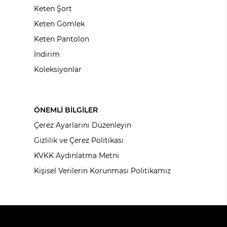
Keten Şort
Keten Gömlek
Keten Pantolon
İndirim
Koleksiyonlar
ÖNEMLİ BİLGİLER
Çerez Ayarlarını Düzenleyin
Gizlilik ve Çerez Politikası
KVKK Aydınlatma Metni
Kişisel Verilerin Korunması Politikamız