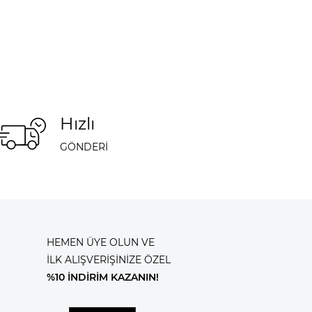
Hızlı
GÖNDERİ
HEMEN ÜYE OLUN VE
İLK ALIŞVERİŞİNİZE ÖZEL
%10 İNDİRİM KAZANIN!