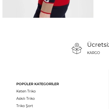
Ücretsi
KARGO
POPÜLER KATEGORİLER
Keten Triko
Askılı Triko
Triko Şort