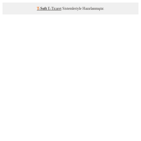
T
-Soft
E-Ticaret
Sistemleriyle Hazırlanmıştır.