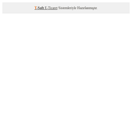
T
-Soft
E-Ticaret
Sistemleriyle Hazırlanmıştır.