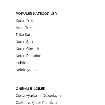
POPÜLER KATEGORİLER
Keten Triko
Askılı Triko
Triko Şort
Keten Şort
Keten Gömlek
Keten Pantolon
İndirim
Koleksiyonlar
ÖNEMLİ BİLGİLER
Çerez Ayarlarını Düzenleyin
Gizlilik ve Çerez Politikası