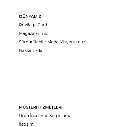
DÜNYAMIZ
Privilege Card
Mağazalarımız
Sürdürülebilir Moda Misyonumuz
Hakkımızda
MÜŞTERİ HİZMETLERİ
Ürün İnceleme Sorgulama
İletişim