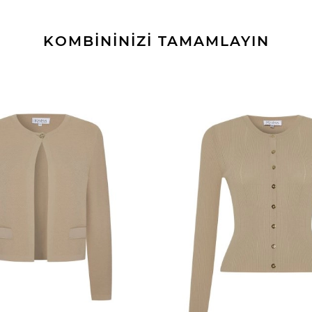
KOMBİNİNİZİ TAMAMLAYIN