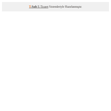
T
-Soft
E-Ticaret
Sistemleriyle Hazırlanmıştır.