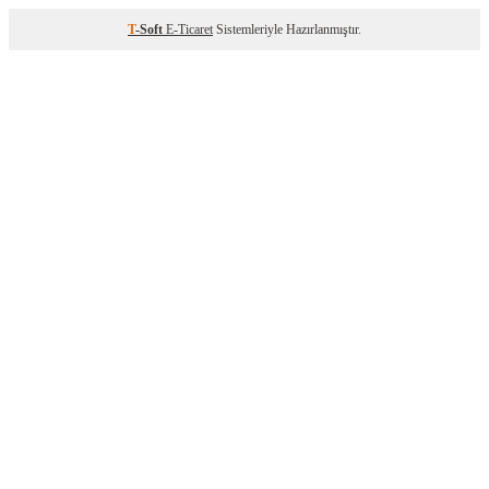
T
-Soft
E-Ticaret
Sistemleriyle Hazırlanmıştır.