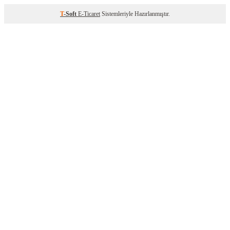
T
-Soft
E-Ticaret
Sistemleriyle Hazırlanmıştır.