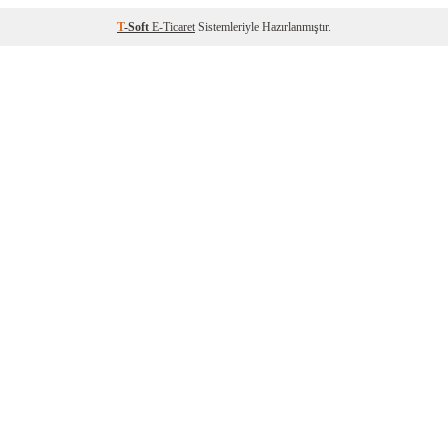
T
-Soft
E-Ticaret
Sistemleriyle Hazırlanmıştır.