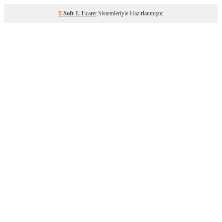
T
-Soft
E-Ticaret
Sistemleriyle Hazırlanmıştır.