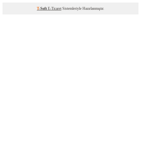
T
-Soft
E-Ticaret
Sistemleriyle Hazırlanmıştır.