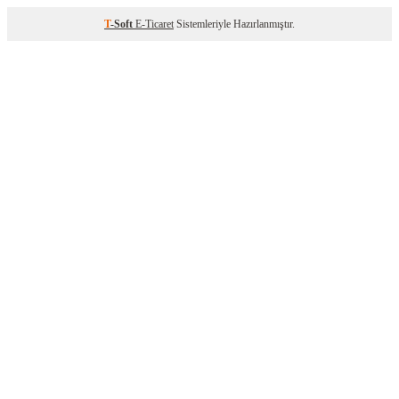
T
-Soft
E-Ticaret
Sistemleriyle Hazırlanmıştır.