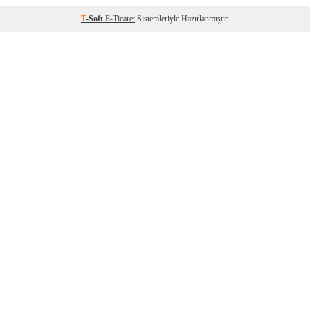
T
-Soft
E-Ticaret
Sistemleriyle Hazırlanmıştır.