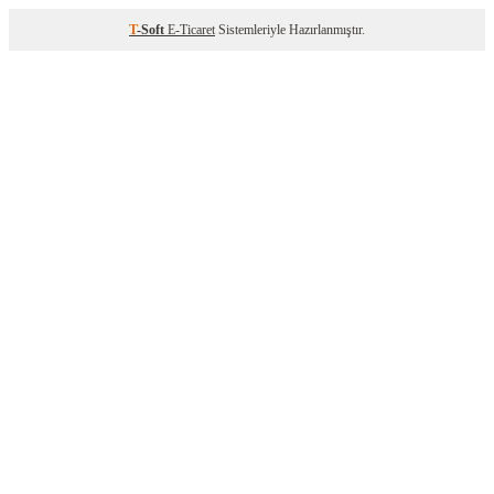
T
-Soft
E-Ticaret
Sistemleriyle Hazırlanmıştır.