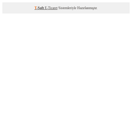
T
-Soft
E-Ticaret
Sistemleriyle Hazırlanmıştır.