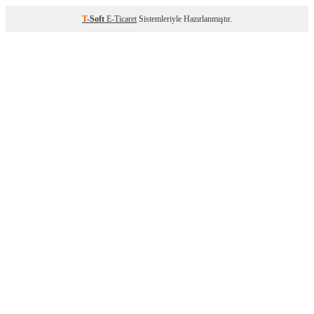
T
-Soft
E-Ticaret
Sistemleriyle Hazırlanmıştır.